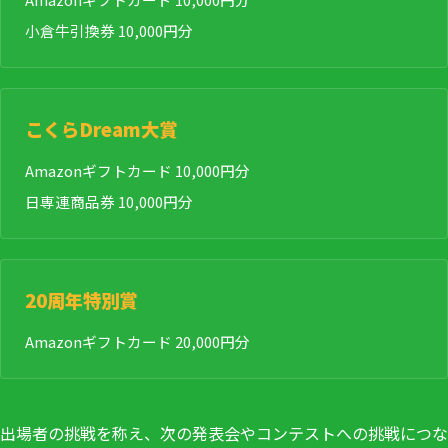
小倉牛引換券 10,000円分
こくらDream大賞
Amazonギフトカード 10,000円分
日専連商品券 10,000円分
20周年特別賞
Amazonギフトカード 20,000円分
出場者の挑戦を称え、次の発表会やコンテストへの挑戦につな