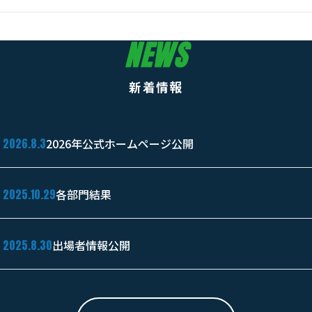
NEWS
新着情報
2026.8.3
2026年公式ホームページ公開
2025.10.29
各部門結果
2025.8.30
出場者情報公開