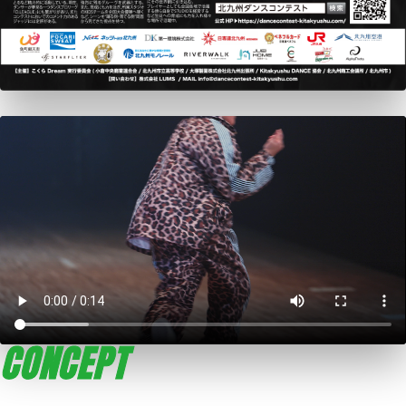
CONCEPT