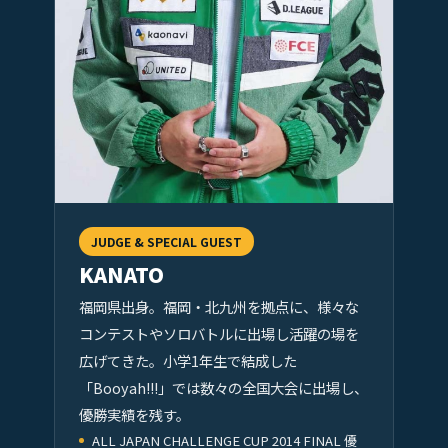
JUDGE & SPECIAL GUEST
KANATO
福岡県出身。福岡・北九州を拠点に、様々な
コンテストやソロバトルに出場し活躍の場を
広げてきた。小学1年生で結成した
「Booyah!!!」では数々の全国大会に出場し、
優勝実績を残す。
ALL JAPAN CHALLENGE CUP 2014 FINAL 優