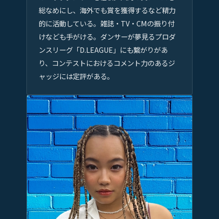
総なめにし、海外でも賞を獲得するなど精力
的に活動している。雑誌・TV・CMの振り付
けなども手がける。ダンサーが夢見るプロダ
ンスリーグ「D.LEAGUE」にも繋がりがあ
り、コンテストにおけるコメント力のあるジ
ャッジには定評がある。