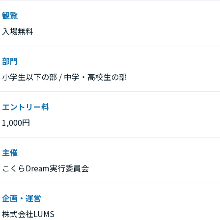
観覧
入場無料
部門
小学生以下の部 / 中学・高校生の部
エントリー料
1,000円
主催
こくらDream実行委員会
企画・運営
株式会社LUMS