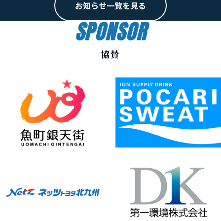
お知らせ一覧を見る
SPONSOR
協賛