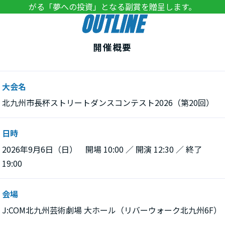
がる「夢への投資」となる副賞を贈呈します。
OUTLINE
開催概要
大会名
北九州市長杯ストリートダンスコンテスト2026（第20回）
日時
2026年9月6日（日） 開場 10:00 ／ 開演 12:30 ／ 終了
19:00
会場
J:COM北九州芸術劇場 大ホール（リバーウォーク北九州6F）