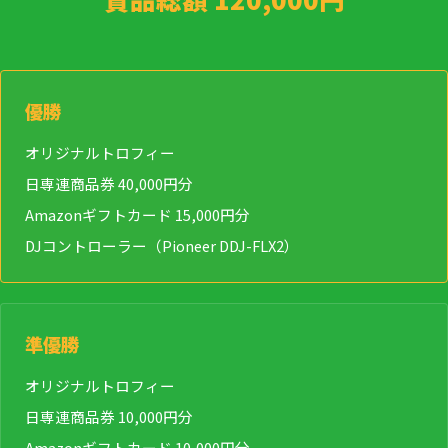
優勝
オリジナルトロフィー
日専連商品券 40,000円分
Amazonギフトカード 15,000円分
DJコントローラー（Pioneer DDJ-FLX2）
準優勝
オリジナルトロフィー
日専連商品券 10,000円分
Amazonギフトカード 10,000円分