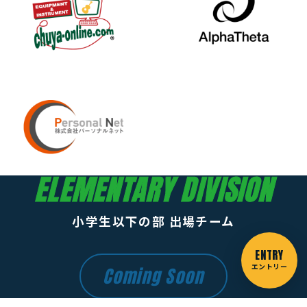
ELEMENTARY DIVISION
小学生以下の部 出場チーム
ENTRY
エントリー
Coming Soon